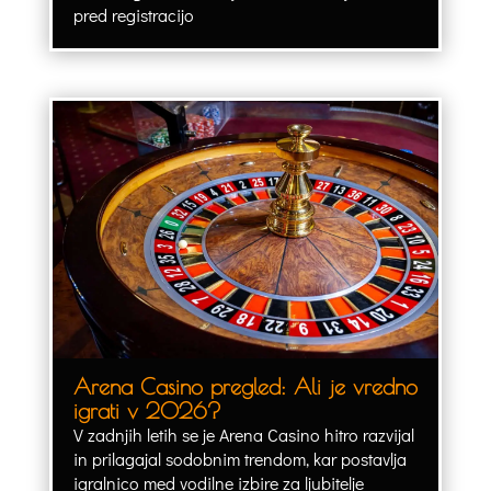
pred registracijo
Arena Casino pregled: Ali je vredno
igrati v 2026?
V zadnjih letih se je Arena Casino hitro razvijal
in prilagajal sodobnim trendom, kar postavlja
igralnico med vodilne izbire za ljubitelje