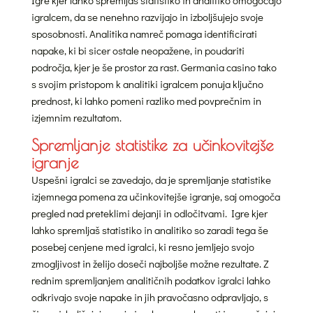
igralcem, da se nenehno razvijajo in izboljšujejo svoje
sposobnosti. Analitika namreč pomaga identificirati
napake, ki bi sicer ostale neopažene, in poudariti
področja, kjer je še prostor za rast. Germania casino tako
s svojim pristopom k analitiki igralcem ponuja ključno
prednost, ki lahko pomeni razliko med povprečnim in
izjemnim rezultatom.
Spremljanje statistike za učinkovitejše
igranje
Uspešni igralci se zavedajo, da je spremljanje statistike
izjemnega pomena za učinkovitejše igranje, saj omogoča
pregled nad preteklimi dejanji in odločitvami. Igre kjer
lahko spremljaš statistiko in analitiko so zaradi tega še
posebej cenjene med igralci, ki resno jemljejo svojo
zmogljivost in želijo doseči najboljše možne rezultate. Z
rednim spremljanjem analitičnih podatkov igralci lahko
odkrivajo svoje napake in jih pravočasno odpravljajo, s