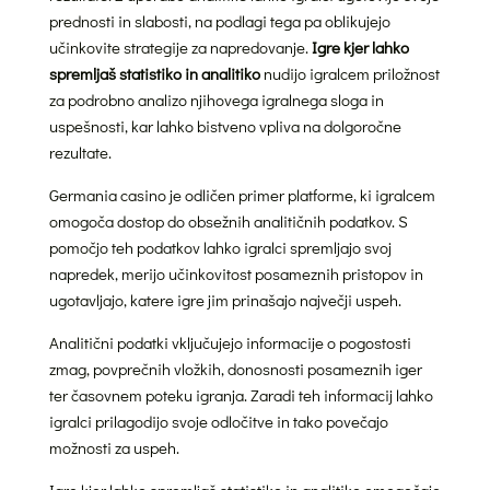
prednosti in slabosti, na podlagi tega pa oblikujejo
učinkovite strategije za napredovanje.
Igre kjer lahko
spremljaš statistiko in analitiko
nudijo igralcem priložnost
za podrobno analizo njihovega igralnega sloga in
uspešnosti, kar lahko bistveno vpliva na dolgoročne
rezultate.
Germania casino je odličen primer platforme, ki igralcem
omogoča dostop do obsežnih analitičnih podatkov. S
pomočjo teh podatkov lahko igralci spremljajo svoj
napredek, merijo učinkovitost posameznih pristopov in
ugotavljajo, katere igre jim prinašajo največji uspeh.
Analitični podatki vključujejo informacije o pogostosti
zmag, povprečnih vložkih, donosnosti posameznih iger
ter časovnem poteku igranja. Zaradi teh informacij lahko
igralci prilagodijo svoje odločitve in tako povečajo
možnosti za uspeh.
Igre kjer lahko spremljaš statistiko in analitiko omogočajo