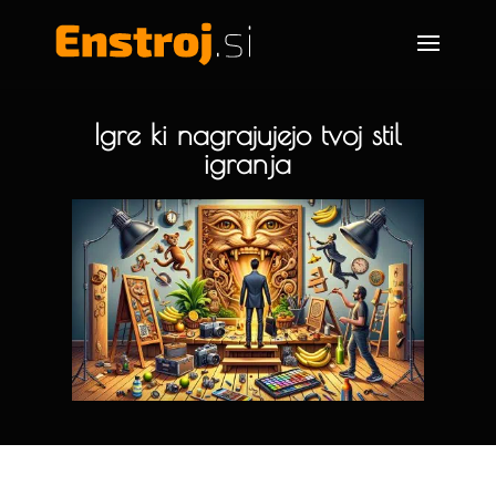
Igre ki nagrajujejo tvoj stil
igranja