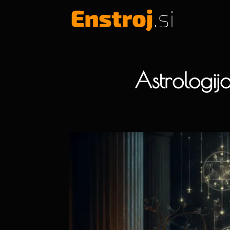
Astrologij