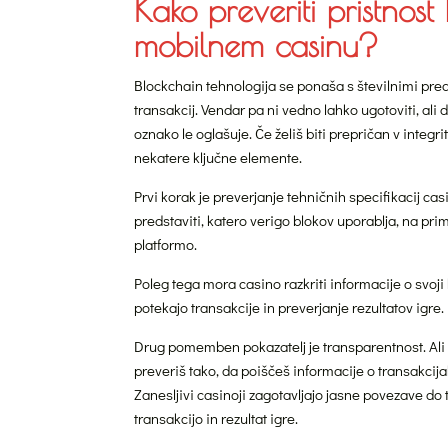
Kako preveriti pristnost
mobilnem casinu?
Blockchain tehnologija se ponaša s številnimi predn
transakcij. Vendar pa ni vedno lahko ugotoviti, ali 
oznako le oglašuje. Če želiš biti prepričan v integr
nekatere ključne elemente.
Prvi korak je preverjanje tehničnih specifikacij cas
predstaviti, katero verigo blokov uporablja, na pr
platformo.
Poleg tega mora casino razkriti informacije o svoji
potekajo transakcije in preverjanje rezultatov igre.
Drug pomemben pokazatelj je transparentnost. Ali 
preveriš tako, da poiščeš informacije o transakcij
Zanesljivi casinoji zagotavljajo jasne povezave do 
transakcijo in rezultat igre.