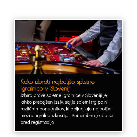
Kako izbrati najboljšo spletno
igralnico v Sloveniji
Izbira prave spletne igralnice v Sloveniji je
lahko precejšen izziv, saj je spletni trg poln
različnih ponudnikov, ki obljubljajo najboljšo
možno igralno izkušnjo. Pomembno je, da se
pred registracijo