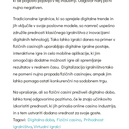
ki se pogosto pojavlja v tej industriji. Odgovor nanj pa ni
nujno negativen.
Tradicionalne igralnice, ki so sprejele digitalne trende in
jih vključile v svoje poslovne modele, so namreč uspešno
združile prednosti klasičnega igralništva z inovacijami
digitalnih tehnologij. Tako lahko igralci danes na primer v
fizičnih casinojih uporabljajo digitalne igralne postaje,
interaktivne igre in celo mobilne aplikacije, ki jim
omogočajo dodatne možnosti igre ali spremljanje
rezultatov v realnem času. Digitalizacija igralništva tako
ne pomeni nujno propada fizičnih casinojev, ampak jim
lahko pomaga ostati konkurenčni na sodobnem trgu.
Na vprašanje, ali so fizični casini preživeli digitalno dobo,
lahko torej odgovorimo pozitivno, če le znajo učinkovito
izkoristiti prednosti, ki jih prinaša online casino industrija,
in s tem ustvariti dodano vrednost za svoje goste.
Tagovi:
Digitalna doba
,
Fizični casino
,
Prihodnost
igralništva
,
Virtualni igralci