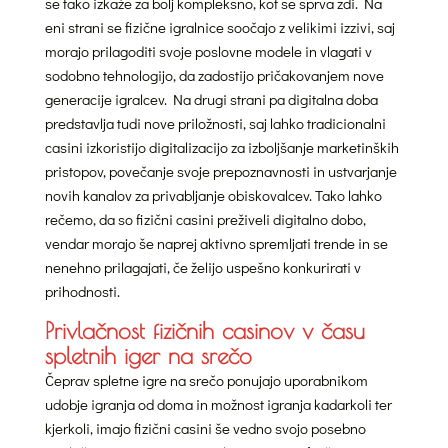
se tako izkaže za bolj kompleksno, kot se sprva zdi. Na
eni strani se fizične igralnice soočajo z velikimi izzivi, saj
morajo prilagoditi svoje poslovne modele in vlagati v
sodobno tehnologijo, da zadostijo pričakovanjem nove
generacije igralcev. Na drugi strani pa digitalna doba
predstavlja tudi nove priložnosti, saj lahko tradicionalni
casini izkoristijo digitalizacijo za izboljšanje marketinških
pristopov, povečanje svoje prepoznavnosti in ustvarjanje
novih kanalov za privabljanje obiskovalcev. Tako lahko
rečemo, da so fizični casini preživeli digitalno dobo,
vendar morajo še naprej aktivno spremljati trende in se
nenehno prilagajati, če želijo uspešno konkurirati v
prihodnosti.
Privlačnost fizičnih casinov v času
spletnih iger na srečo
Čeprav spletne igre na srečo ponujajo uporabnikom
udobje igranja od doma in možnost igranja kadarkoli ter
kjerkoli, imajo fizični casini še vedno svojo posebno